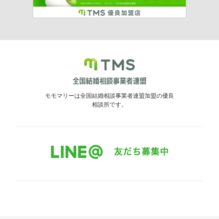
モモマリーは全国結婚相談事業者連盟加盟の優良
相談所です。