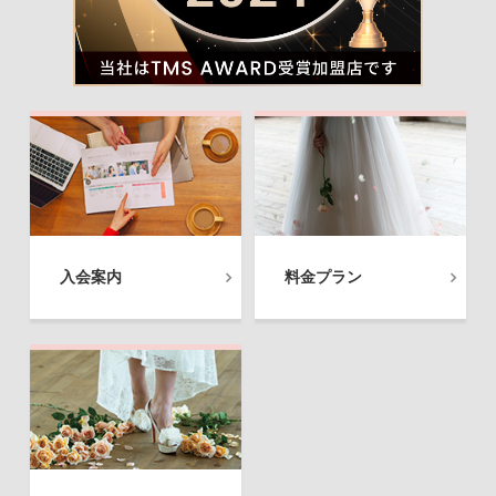
入会案内
料金プラン