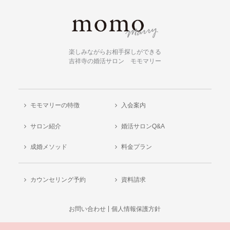
楽しみながらお相手探しができる
吉祥寺の婚活サロン モモマリー
モモマリーの特徴
入会案内
サロン紹介
婚活サロンQ&A
成婚メソッド
料金プラン
カウンセリング予約
資料請求
お問い合わせ
個人情報保護方針