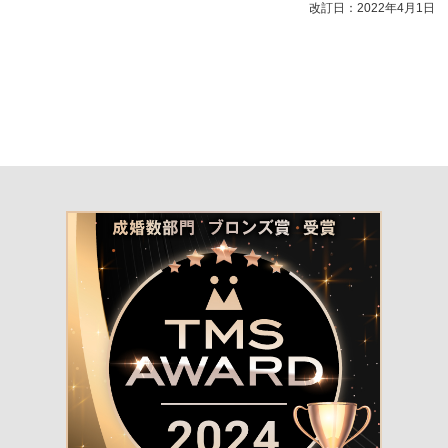
改訂日：2022年4月1日