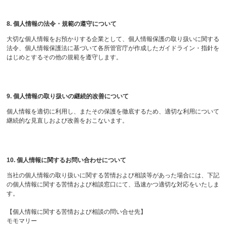
8. 個人情報の法令・規範の遵守について
大切な個人情報をお預かりする企業として、個人情報保護の取り扱いに関する
法令、個人情報保護法に基づいて各所管官庁が作成したガイドライン・指針を
はじめとするその他の規範を遵守します。
9. 個人情報の取り扱いの継続的改善について
個人情報を適切に利用し、またその保護を徹底するため、適切な利用について
継続的な見直しおよび改善をおこないます。
10. 個人情報に関するお問い合わせについて
当社の個人情報の取り扱いに関する苦情および相談等があった場合には、下記
の個人情報に関する苦情および相談窓口にて、迅速かつ適切な対応をいたしま
す。
【個人情報に関する苦情および相談の問い合せ先】
モモマリー