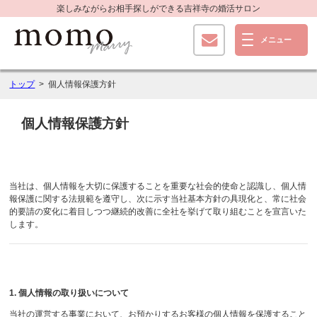
楽しみながらお相手探しができる
吉祥寺の婚活サロン
トップ
個人情報保護方針
個人情報保護方針
当社は、個人情報を大切に保護することを重要な社会的使命と認識し、個人情
報保護に関する法規範を遵守し、次に示す当社基本方針の具現化と、常に社会
的要請の変化に着目しつつ継続的改善に全社を挙げて取り組むことを宣言いた
します。
1. 個人情報の取り扱いについて
当社の運営する事業において、お預かりするお客様の個人情報を保護すること