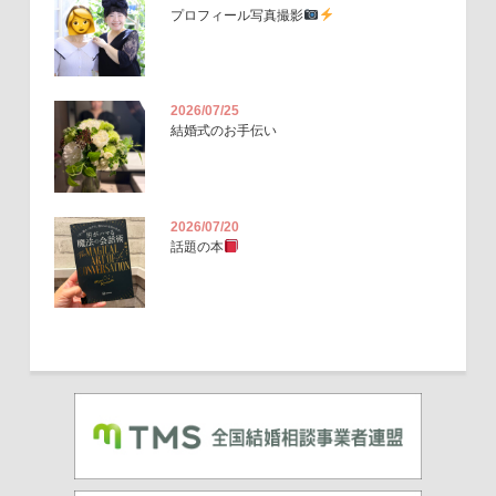
プロフィール写真撮影
2026/07/25
結婚式のお手伝い
2026/07/20
話題の本