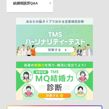
結婚相談所Q&A