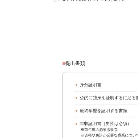
提出書類
身分証明書
公的に独身を証明するに足る
最終学歴を証明する書類
年収証明書（男性は必須）
※前年度の源泉徴収票
※資格や免許が必要な職業につい