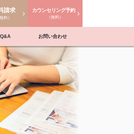
料請求
カウンセリング予約
（無料）
無料）
Q&A
お問い合わせ