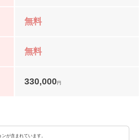
無料
無料
330,000
円
ョンが含まれています。