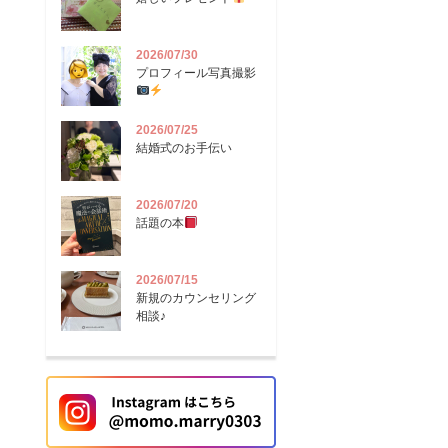
2026/07/30
プロフィール写真撮影
2026/07/25
結婚式のお手伝い
2026/07/20
話題の本
2026/07/15
新規のカウンセリング
相談♪