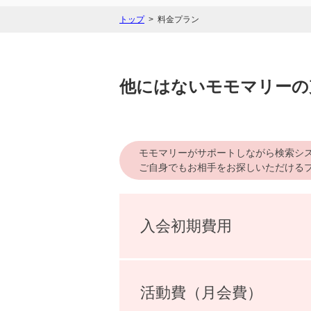
トップ
料金プラン
他にはないモモマリーの
モモマリーがサポートしながら検索シ
ご自身でもお相手をお探しいただける
入会初期費用
活動費（月会費）