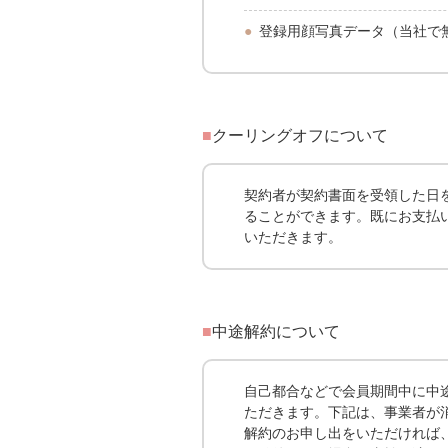
登録用顔写真データ（当社で
クーリングオフについて
契約者が契約書面を受領した日
ることができます。既にお支払
いただきます。
中途解約について
自己都合などで会員期間中に中
ただきます。下記は、事業者が
解約のお申し出をいただければ