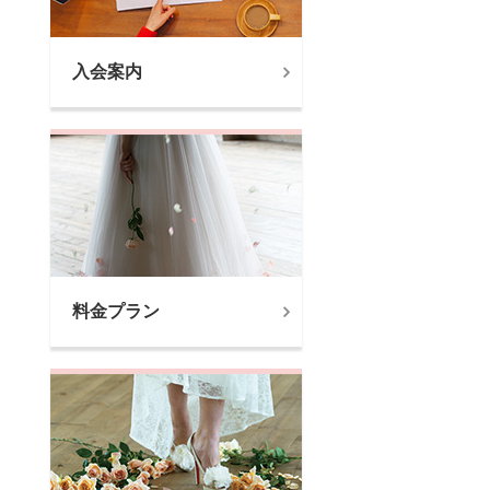
入会案内
料金プラン