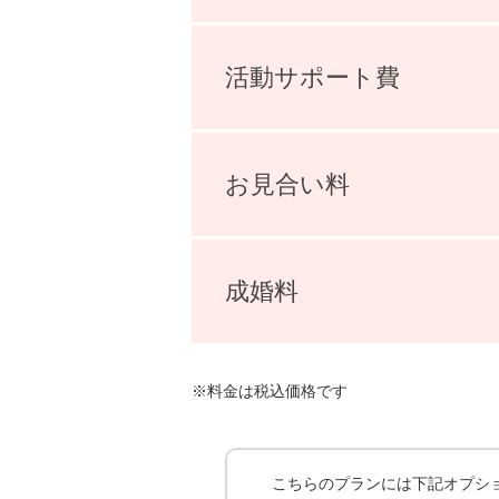
活動サポート費
お見合い料
成婚料
※料金は税込価格です
こちらのプランには下記オプシ