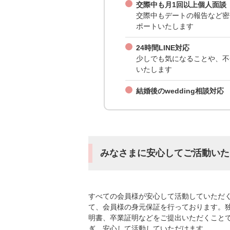
交際中も月1回以上個人面談
交際中もデートの報告など密
ポートいたします
24時間LINE対応
少しでも気になることや、不
いたします
結婚後のwedding相談対応
みなさまに安心してご活動いた
すべての会員様が安心して活動していただ
て、会員様の身元保証を行っております。
明書、卒業証明などをご提出いただくこと
ぎ、安心して活動していただけます。