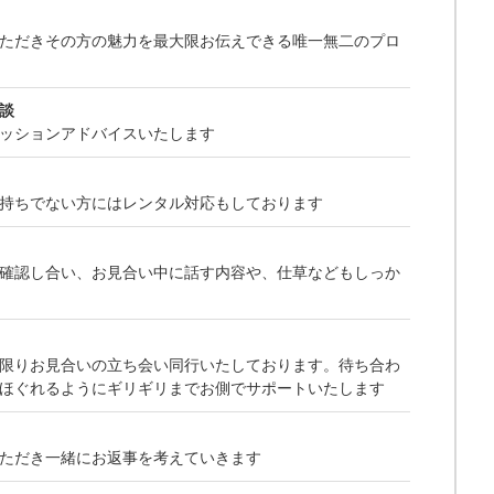
！
ただきその方の魅力を最大限お伝えできる唯一無二のプロ
談
ッションアドバイスいたします
持ちでない方にはレンタル対応もしております
確認し合い、お見合い中に話す内容や、仕草などもしっか
限りお見合いの立ち会い同行いたしております。待ち合わ
ほぐれるようにギリギリまでお側でサポートいたします
ただき一緒にお返事を考えていきます