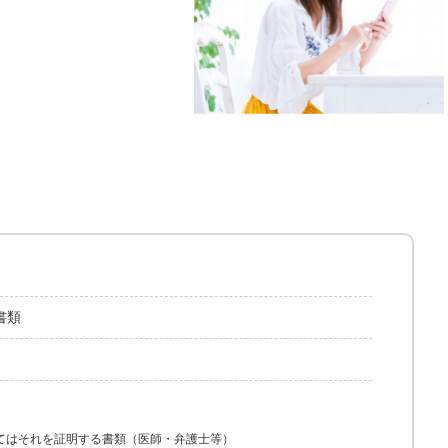
書類
てはそれを証明する書類（医師・弁護士等）