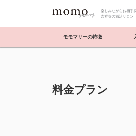
楽しみながらお相手
吉祥寺の婚活サロン
モモマリーの特徴
料金プラン