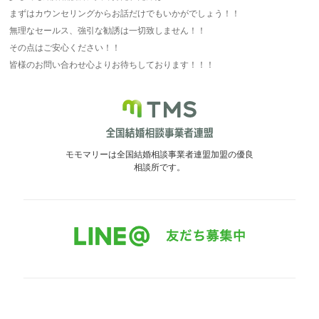
まずはカウンセリングからお話だけでもいかがでしょう！！
無理なセールス、強引な勧誘は一切致しません！！
その点はご安心ください！！
皆様のお問い合わせ心よりお待ちしております！！！
モモマリーは全国結婚相談事業者連盟加盟の優良
相談所です。