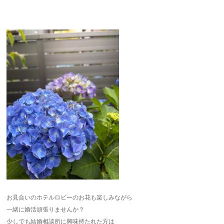
お見合いのホテルロビーのお花も楽しみながら
一緒に婚活頑張りませんか？
少しでも結婚相談所に興味持たれた方は