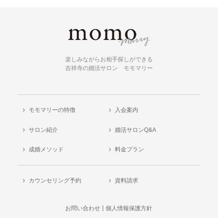
楽しみながらお相手探しができる
吉祥寺の婚活サロン モモマリー
モモマリーの特徴
入会案内
サロン紹介
婚活サロンQ&A
成婚メソッド
料金プラン
カウンセリング予約
資料請求
お問い合わせ
個人情報保護方針