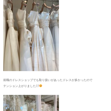
前職のドレスショップでも取り扱いがあったドレスが多かったので
テンション上がりました⤴︎⤴︎