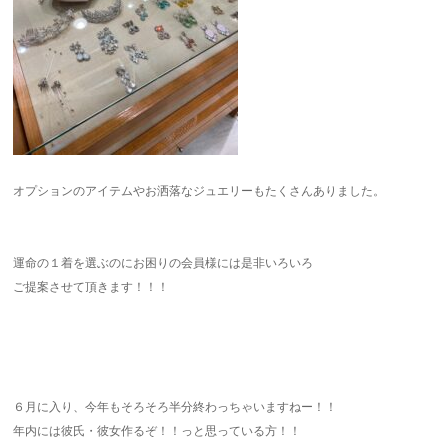
オプションのアイテムやお洒落なジュエリーもたくさんありました。
運命の１着を選ぶのにお困りの会員様には是非いろいろ
ご提案させて頂きます！！！
６月に入り、今年もそろそろ半分終わっちゃいますねー！！
年内には彼氏・彼女作るぞ！！っと思っている方！！