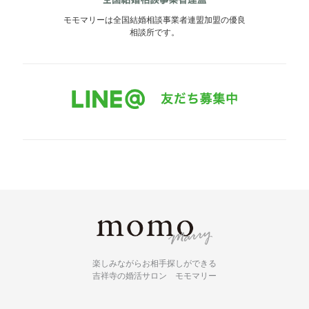
モモマリーは全国結婚相談事業者連盟加盟の優良
相談所です。
楽しみながらお相手探しができる
吉祥寺の婚活サロン モモマリー