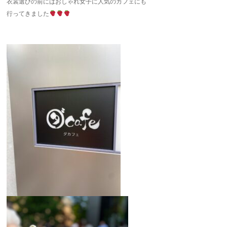
衣裳選びの前にはおしゃれ女子に人気のカフェにも
行ってきました