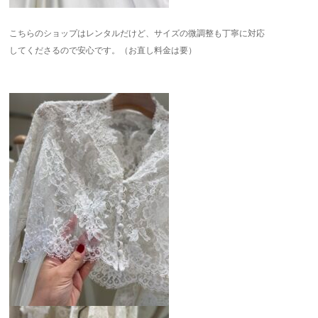
こちらのショップはレンタルだけど、サイズの微調整も丁寧に対応
してくださるので安心です。（お直し料金は要）