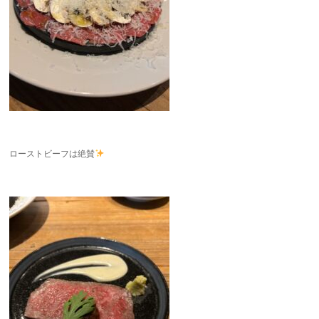
ローストビーフは絶賛