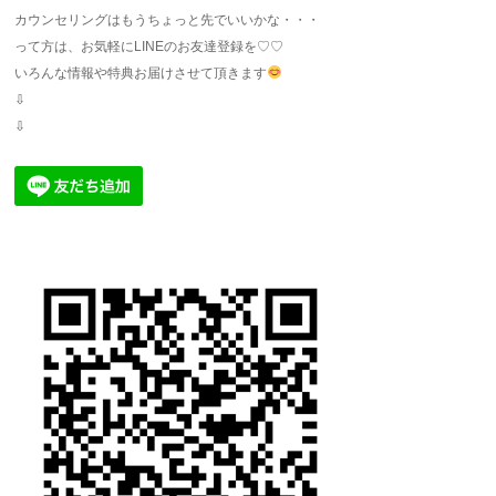
カウンセリングはもうちょっと先でいいかな・・・
って方は、お気軽にLINEのお友達登録を♡♡
いろんな情報や特典お届けさせて頂きます
⇩
⇩