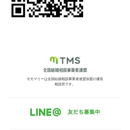
モモマリーは全国結婚相談事業者連盟加盟の優良
相談所です。