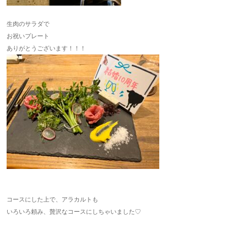
生肉のサラダで
お祝いプレート
ありがとうございます！！！
コースにした上で、アラカルトも
いろいろ頼み、贅沢なコースにしちゃいました♡