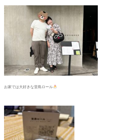
お家では大好きな堂島ロール