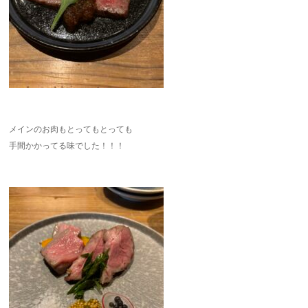
メインのお肉もとってもとっても
手間かかってる味でした！！！