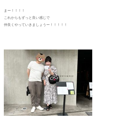
まー！！！！
これからもずっと良い感じで
仲良くやっていきましょうー！！！！！