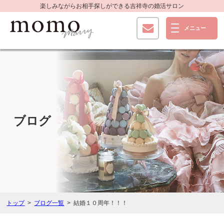
楽しみながらお相手探しができる
吉祥寺の婚活サロン
ブログ
トップ
ブログ一覧
結婚１０周年！！！