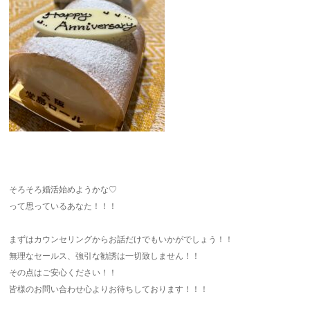
そろそろ婚活始めようかな♡
って思っているあなた！！！
まずはカウンセリングからお話だけでもいかがでしょう！！
無理なセールス、強引な勧誘は一切致しません！！
その点はご安心ください！！
皆様のお問い合わせ心よりお待ちしております！！！