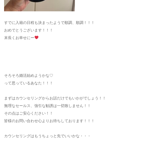
すでに入籍の日程も決まったようで順調、順調！！！
おめでとうございます！！！
末長くお幸せにー
そろそろ婚活始めようかな♡
って思っているあなた！！！
まずはカウンセリングからお話だけでもいかがでしょう！！
無理なセールス、強引な勧誘は一切致しません！！
その点はご安心ください！！
皆様のお問い合わせ心よりお待ちしております！！！
カウンセリングはもうちょっと先でいいかな・・・