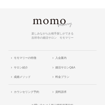
楽しみながらお相手探しができる
吉祥寺の婚活サロン モモマリー
モモマリーの特徴
入会案内
サロン紹介
婚活サロンQ&A
成婚メソッド
料金プラン
カウンセリング予約
資料請求