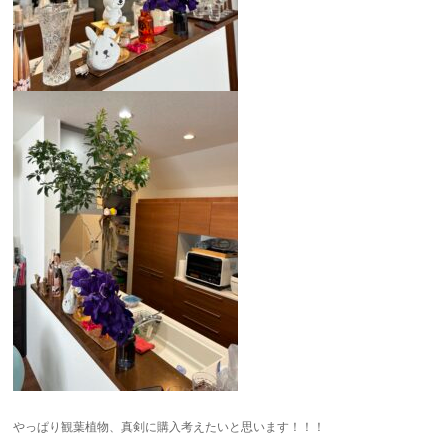
やっぱり観葉植物、真剣に購入考えたいと思います！！！