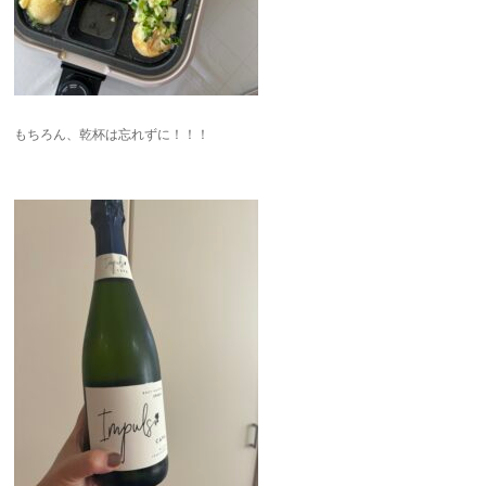
もちろん、乾杯は忘れずに！！！