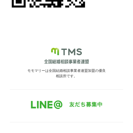
モモマリーは全国結婚相談事業者連盟加盟の優良
相談所です。