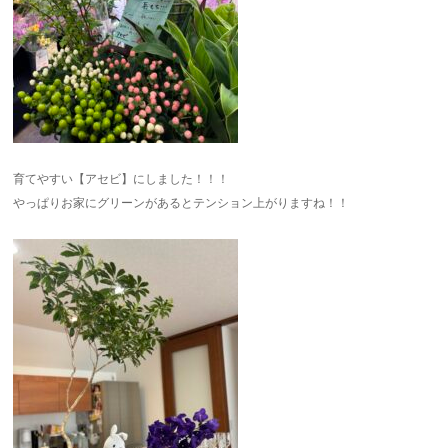
育てやすい【アセビ】にしました！！！
やっぱりお家にグリーンがあるとテンション上がりますね！！