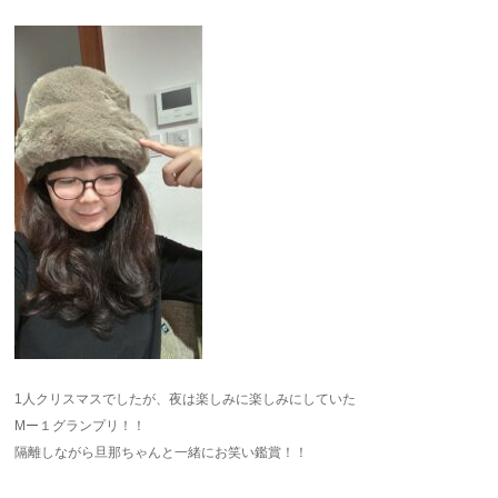
1人クリスマスでしたが、夜は楽しみに楽しみにしていた
Mー１グランプリ！！
隔離しながら旦那ちゃんと一緒にお笑い鑑賞！！