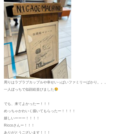
周りはラブラブカップルや幸せいっぱいファミリーばかり。。。
一人ぼっちで似顔絵並びました
でも、来てよかったー！！！
めっちゃかわいく描いてもらったー！！！！
嬉しいーーー！！！！
Riccoさんー！！！
ありがとうございます！！！