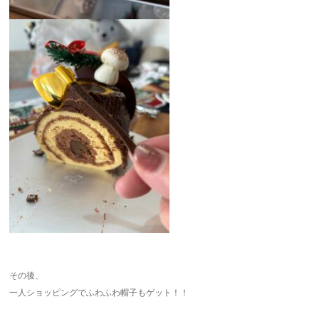
その後、
一人ショッピングでふわふわ帽子もゲット！！