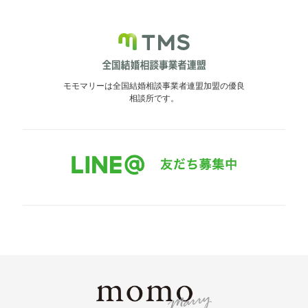
モモマリーは全国結婚相談事業者連盟加盟の優良
相談所です。