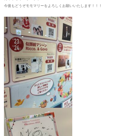
今後もどうぞモモマリーをよろしくお願いいたします！！！