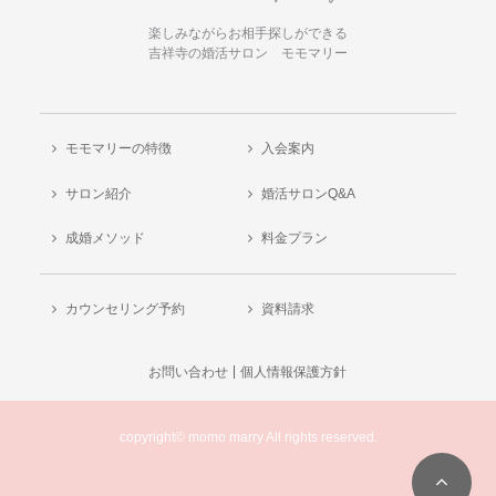
楽しみながらお相手探しができる
吉祥寺の婚活サロン モモマリー
モモマリーの特徴
入会案内
サロン紹介
婚活サロンQ&A
成婚メソッド
料金プラン
カウンセリング予約
資料請求
お問い合わせ
個人情報保護方針
copyright© momo marry All rights reserved.