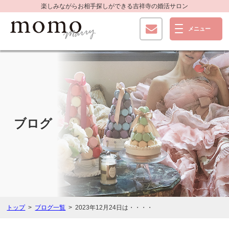
楽しみながらお相手探しができる
吉祥寺の婚活サロン
ブログ
トップ
ブログ一覧
2023年12月24日は・・・・