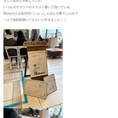
そして前から予約していた
いつもモモマリーのイラスト書いて頂いている
Riccoさんが吉祥寺にいらっしゃるとの事でしたので
一人で似顔絵描いてもらいに行きました！！