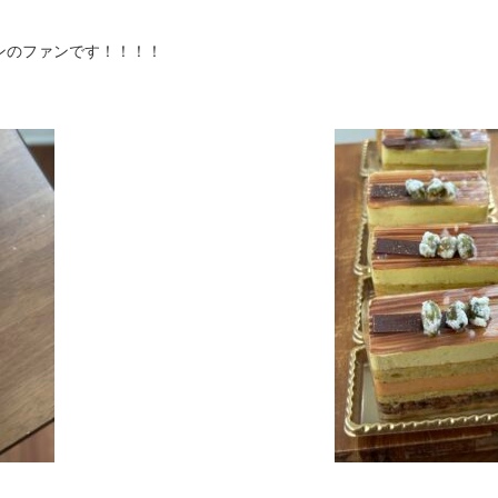
ンのファンです！！！！