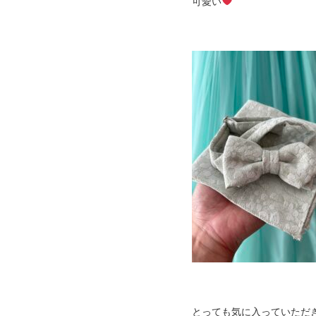
可愛い
とっても気に入っていただ