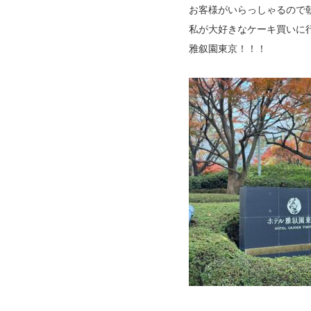
お客様がいらっしゃるので
私が大好きなケーキ買いに
雅叙園東京！！！