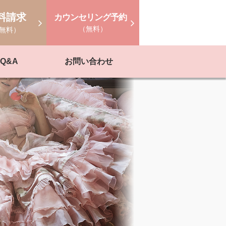
料請求
カウンセリング予約
（無料）
無料）
Q&A
お問い合わせ