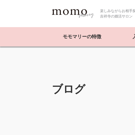
楽しみながらお相手
吉祥寺の婚活サロン
モモマリーの特徴
ブログ