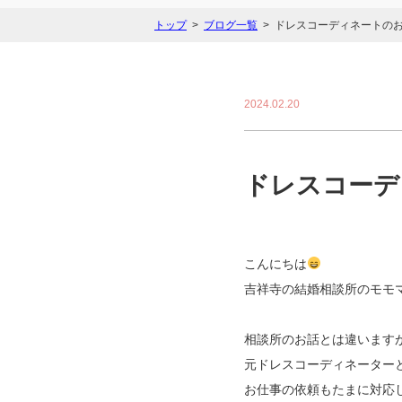
トップ
ブログ一覧
ドレスコーディネートの
2024.02.20
ドレスコーデ
こんにちは
吉祥寺の結婚相談所のモモ
相談所のお話とは違います
元ドレスコーディネーター
お仕事の依頼もたまに対応