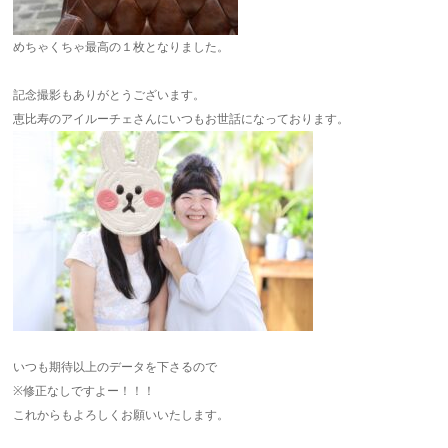
めちゃくちゃ最高の１枚となりました。
記念撮影もありがとうございます。
恵比寿のアイルーチェさんにいつもお世話になっております。
いつも期待以上のデータを下さるので
※修正なしですよー！！！
これからもよろしくお願いいたします。