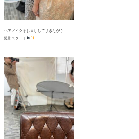
ヘアメイクをお直しして頂きながら
撮影スタート