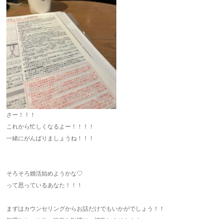
さー！！！
これから忙しくなるよー！！！！
一緒にがんばりましょうね！！！
そろそろ婚活始めようかな♡
って思っているあなた！！！
まずはカウンセリングからお話だけでもいかがでしょう！！