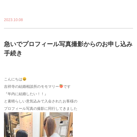
2023.10.08
急いでプロフィール写真撮影からのお申し込み
手続き
こんにちは
吉祥寺の結婚相談所のモモマリー
です
『年内に結婚したい！！』
と素晴らしい意気込みで入会されたお客様の
プロフィール写真の撮影に同行してきました