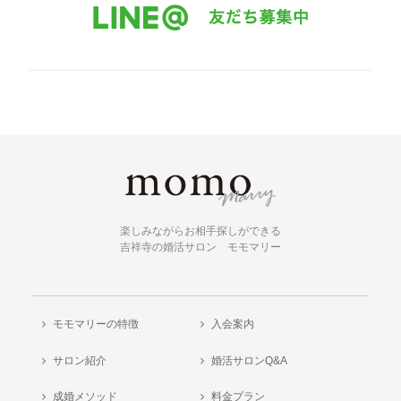
楽しみながらお相手探しができる
吉祥寺の婚活サロン モモマリー
モモマリーの特徴
入会案内
サロン紹介
婚活サロンQ&A
成婚メソッド
料金プラン