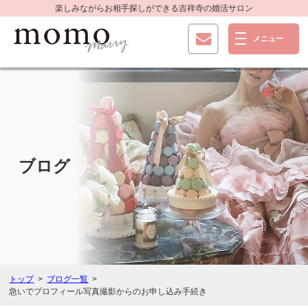
楽しみながらお相手探しができる
吉祥寺の婚活サロン
ブログ
トップ
ブログ一覧
急いでプロフィール写真撮影からのお申し込み手続き