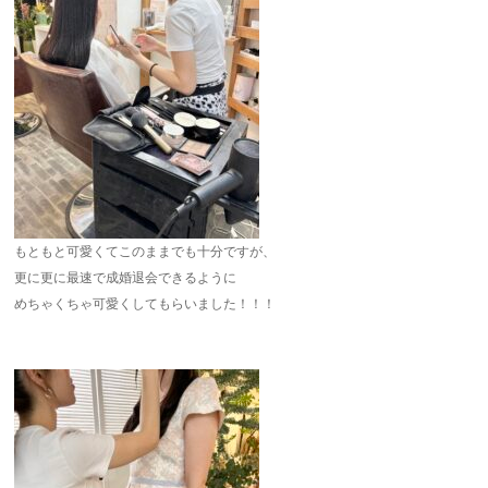
もともと可愛くてこのままでも十分ですが、
更に更に最速で成婚退会できるように
めちゃくちゃ可愛くしてもらいました！！！