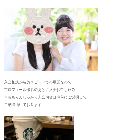
入会相談から急スピードでの展開なので
プロフィール撮影のあとに入会お申し込み！！
※もちろんしっかり入会内容は事前にご説明して
ご納得頂いております。