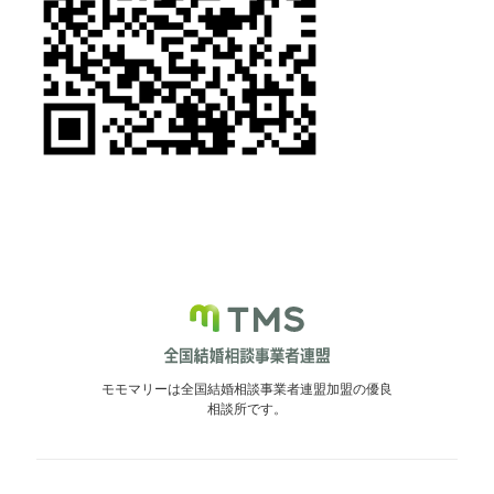
モモマリーは全国結婚相談事業者連盟加盟の優良
相談所です。