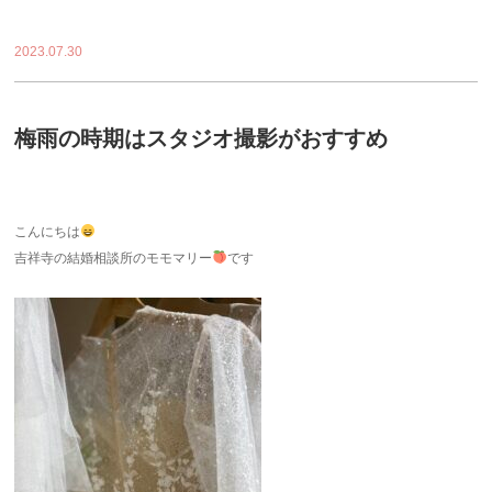
2023.07.30
梅雨の時期はスタジオ撮影がおすすめ
こんにちは
吉祥寺の結婚相談所のモモマリー
です