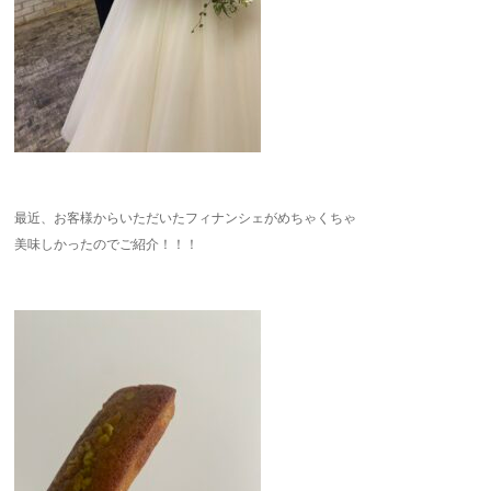
最近、お客様からいただいたフィナンシェがめちゃくちゃ
美味しかったのでご紹介！！！