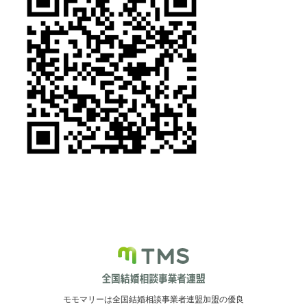
モモマリーは全国結婚相談事業者連盟加盟の優良