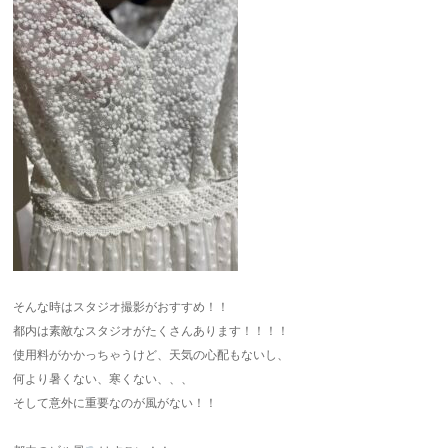
そんな時はスタジオ撮影がおすすめ！！
都内は素敵なスタジオがたくさんあります！！！！
使用料がかかっちゃうけど、天気の心配もないし、
何より暑くない、寒くない、、、
そして意外に重要なのが風がない！！