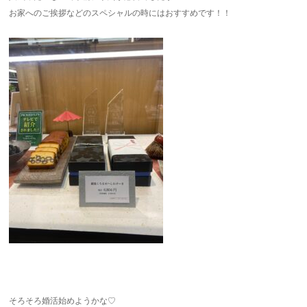
お家へのご挨拶などのスペシャルの時にはおすすめです！！
そろそろ婚活始めようかな♡