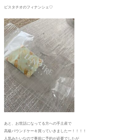
ピスタチオのフィナンシェ♡
あと、お世話になってる方への手土産で
高級パウンドケーキ買っていきましたー！！！！
人気みたいなので事前に予約が必要でしたが