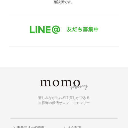
相談所です。
楽しみながらお相手探しができる
吉祥寺の婚活サロン モモマリー
モモマリーの特徴
入会案内