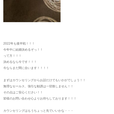
2022年も後半戦！！！
今年中に結婚決めるぞっ！！
って方！！！
決めるなら今です！！！
今ならまだ間に合います！！！！
まずはカウンセリングからお話だけでもいかがでしょう！！
無理なセールス、強引な勧誘は一切致しません！！
その点はご安心ください！！
皆様のお問い合わせ心よりお待ちしております！！！
カウンセリングはもうちょっと先でいいかな・・・