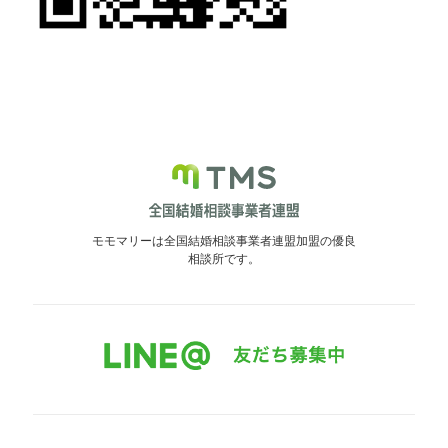
モモマリーは全国結婚相談事業者連盟加盟の優良
相談所です。