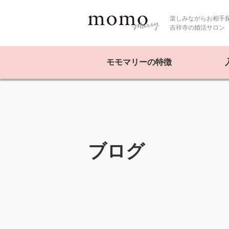
楽しみながらお相手
吉祥寺の婚活サロン
モモマリーの特徴
ブログ