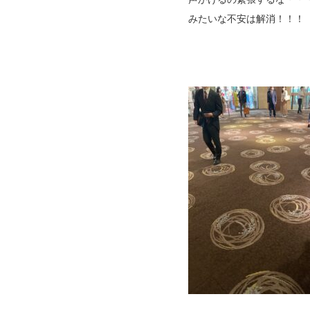
みたいな不安は解消！！！