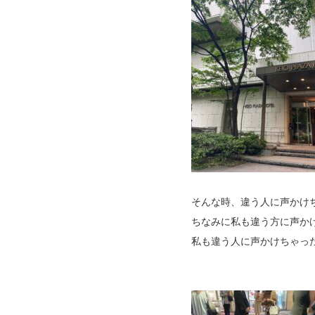
そんな時、違う人に声かけ
ちなみに私も違う方に声か
私も違う人に声かけちゃっ