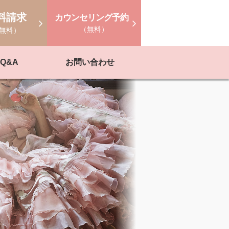
料請求
カウンセリング予約
（無料）
無料）
Q&A
お問い合わせ