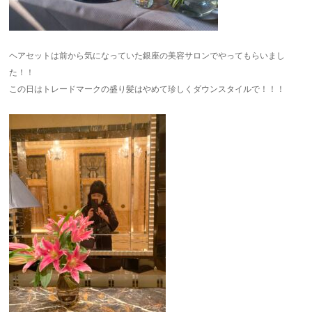
ヘアセットは前から気になっていた銀座の美容サロンでやってもらいまし
た！！
この日はトレードマークの盛り髪はやめて珍しくダウンスタイルで！！！