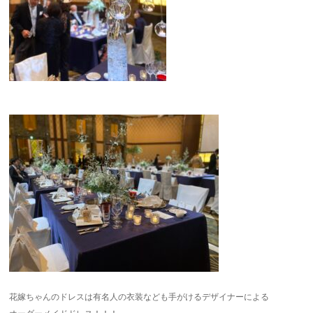
花嫁ちゃんのドレスは有名人の衣装なども手がけるデザイナーによる