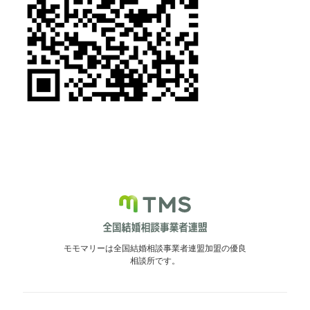
モモマリーは全国結婚相談事業者連盟加盟の優良
相談所です。