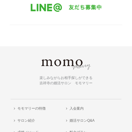
楽しみながらお相手探しができる
吉祥寺の婚活サロン モモマリー
モモマリーの特徴
入会案内
サロン紹介
婚活サロンQ&A