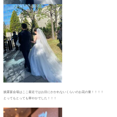
披露宴会場はここ最近ではお目にかかれないくらいのお花の量！！！！
とってもとっても華やかでした！！！