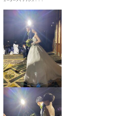
オーダーメイドドレス！！！