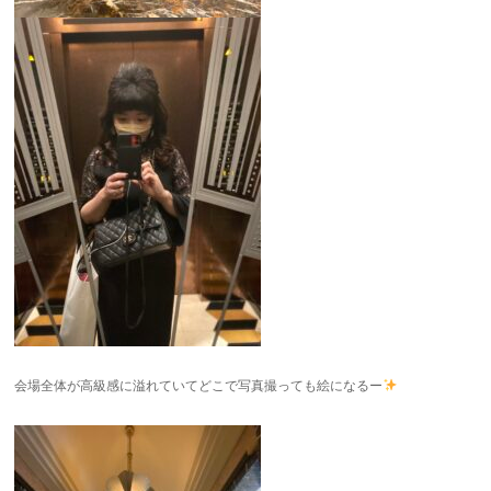
会場全体が高級感に溢れていてどこで写真撮っても絵になるー