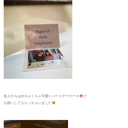
友人からはめちゃくちゃ可愛いバースデーケーキ
で
お祝いしてもらっちゃいました