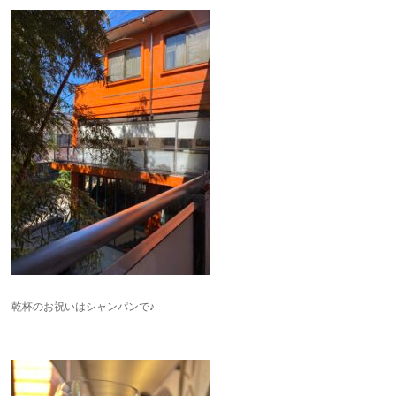
乾杯のお祝いはシャンパンで♪