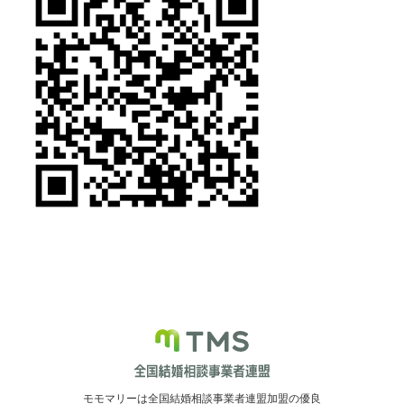
モモマリーは全国結婚相談事業者連盟加盟の優良