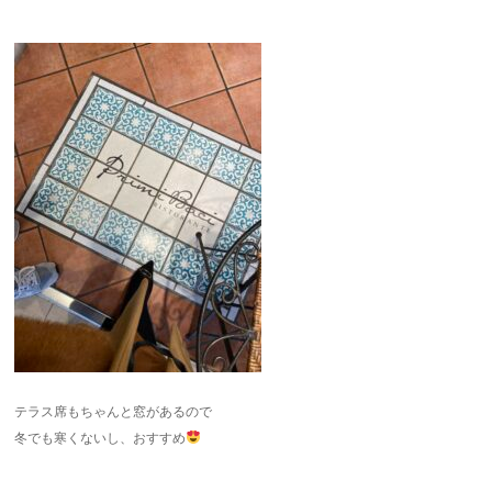
テラス席もちゃんと窓があるので
冬でも寒くないし、おすすめ