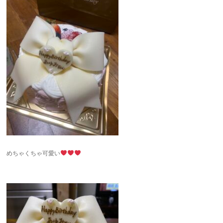
めちゃくちゃ可愛い