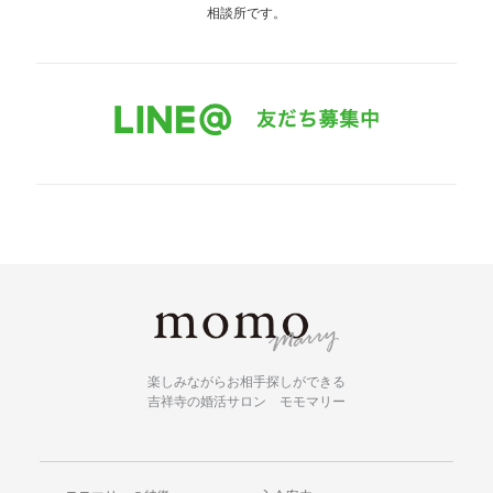
相談所です。
楽しみながらお相手探しができる
吉祥寺の婚活サロン モモマリー