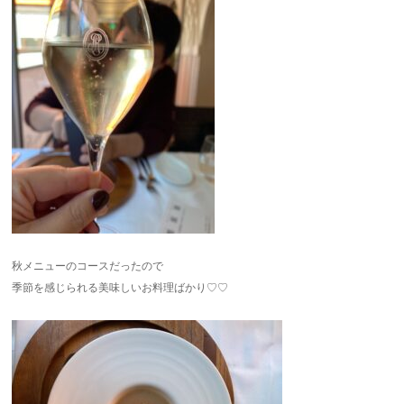
秋メニューのコースだったので
季節を感じられる美味しいお料理ばかり♡♡