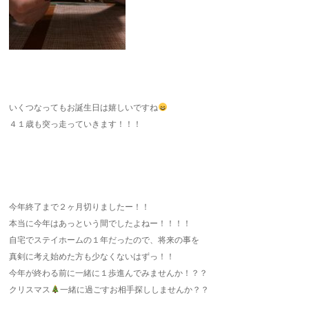
いくつなってもお誕生日は嬉しいですね
４１歳も突っ走っていきます！！！
今年終了まで２ヶ月切りましたー！！
本当に今年はあっという間でしたよねー！！！！
自宅でステイホームの１年だったので、将来の事を
真剣に考え始めた方も少なくないはずっ！！
今年が終わる前に一緒に１歩進んでみませんか！？？
クリスマス
一緒に過ごすお相手探ししませんか？？