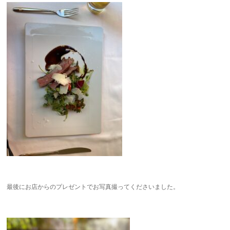
最後にお店からのプレゼントでお写真撮ってくださいました。