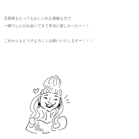
旦那様もとってもおしゃれな素敵な方で
一瞬でしたがお会いできて本当に嬉しかったー！！
これからもどうぞよろしくお願いいたしますー！！！