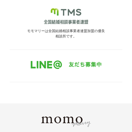
モモマリーは全国結婚相談事業者連盟加盟の優良
相談所です。