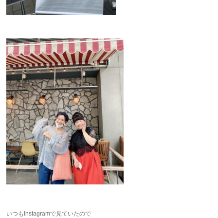
いつもInstagramで見ていたので