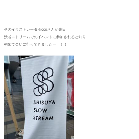
そのイラストレータRiccoさんが先日
渋谷ストリームでのイベントに参加されると知り
初めて会いに行ってきましたー！！！