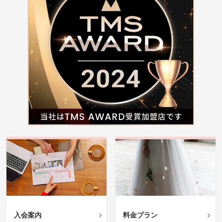
入会案内
料金プラン