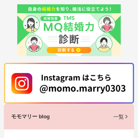
モモマリー blog
一覧