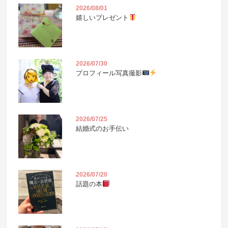
2026/08/01
嬉しいプレゼント
2026/07/30
プロフィール写真撮影
2026/07/25
結婚式のお手伝い
2026/07/20
話題の本