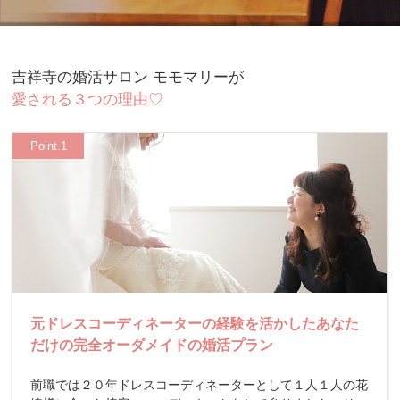
吉祥寺の婚活サロン モモマリーが
愛される３つの理由♡
Point.1
元ドレスコーディネーターの経験を活かしたあなた
だけの完全オーダメイドの婚活プラン
前職では２０年ドレスコーディネーターとして１人１人の花