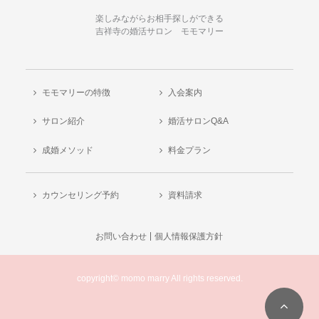
楽しみながらお相手探しができる
吉祥寺の婚活サロン モモマリー
モモマリーの特徴
入会案内
サロン紹介
婚活サロンQ&A
成婚メソッド
料金プラン
カウンセリング予約
資料請求
お問い合わせ
個人情報保護方針
copyright© momo marry All rights reserved.