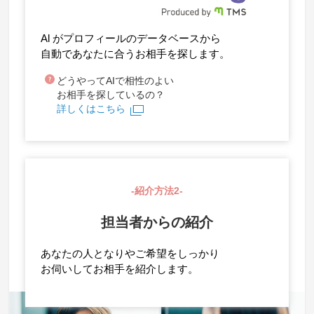
Al がプロフィールのデータベースから
自動であなたに合うお相手を探します。
どうやってAIで相性のよい
お相手を探しているの？
詳しくはこちら
-紹介方法2-
担当者からの紹介
あなたの人となりやご希望をしっかり
お伺いしてお相手を紹介します。