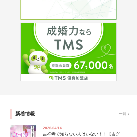
新着情報
一覧
2026/04/14
吉祥寺で知らない人はいない！！【吉グ