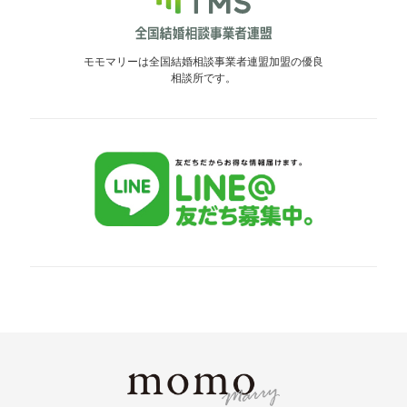
モモマリーは全国結婚相談事業者連盟加盟の優良
相談所です。