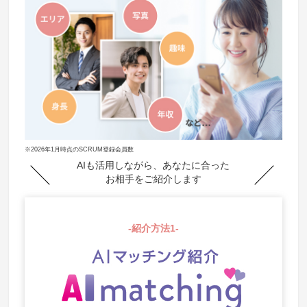
※2026年1月時点のSCRUM登録会員数
AIも活用しながら、あなたに合った
お相手をご紹介します
-紹介方法1-