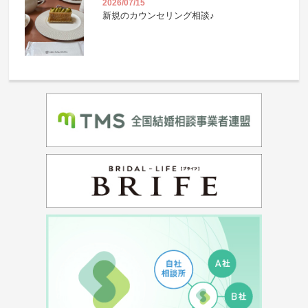
2026/07/15
新規のカウンセリング相談♪