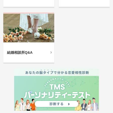
結婚相談所Q&A