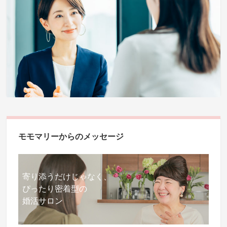
モモマリーからのメッセージ
寄り添うだけじゃなく、
ぴったり密着型の
婚活サロン